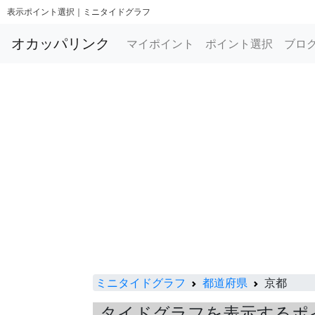
表示ポイント選択｜ミニタイドグラフ
オカッパリンク
マイポイント
ポイント選択
ブロ
ミニタイドグラフ
都道府県
京都
タイドグラフを表示するポ