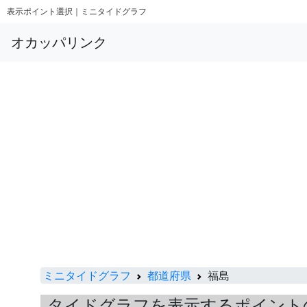
表示ポイント選択｜ミニタイドグラフ
オカッパリンク
ミニタイドグラフ
都道府県
福島
タイドグラフを表示するポイント