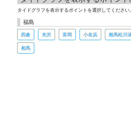
タイドグラフを表示するポイントを選択してください
福島
四倉
夫沢
富岡
小名浜
相馬松川
相馬