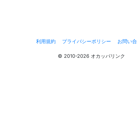
利用規約
プライバシーポリシー
お問い合
© 2010-2026 オカッパリンク