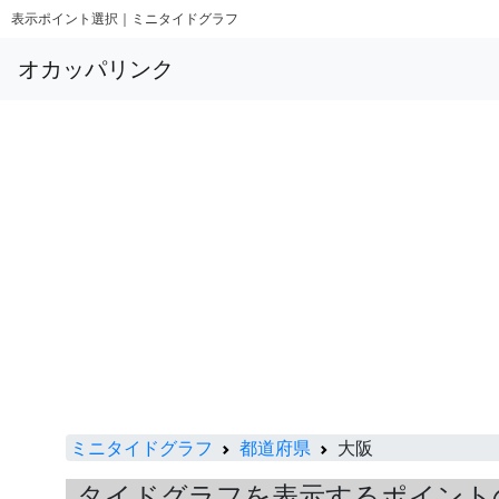
表示ポイント選択｜ミニタイドグラフ
オカッパリンク
ミニタイドグラフ
都道府県
大阪
タイドグラフを表示するポイント