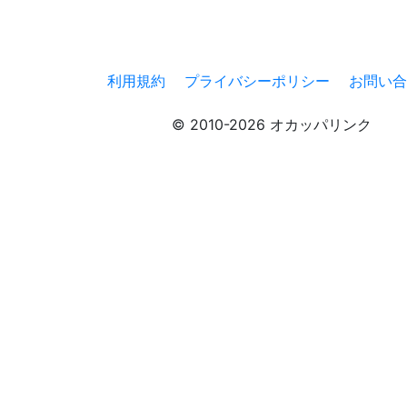
利用規約
プライバシーポリシー
お問い合
© 2010-2026 オカッパリンク