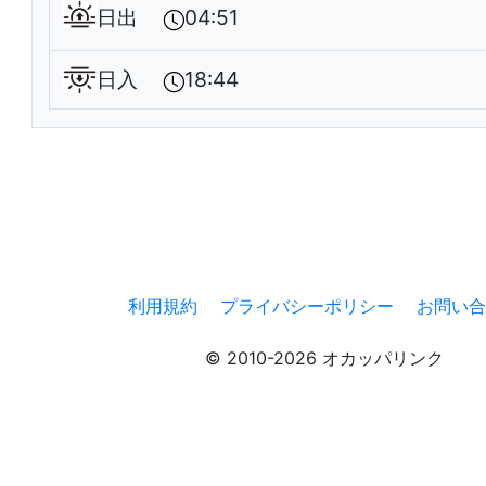
日出
04:51
日入
18:44
利用規約
プライバシーポリシー
お問い合
© 2010-2026 オカッパリンク