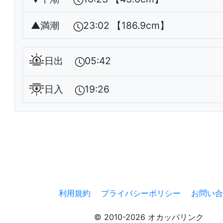
▲
満潮
23:02 【186.9cm】
日出
05:42
日入
19:26
利用規約
プライバシーポリシー
お問い合
© 2010-2026 オカッパリンク