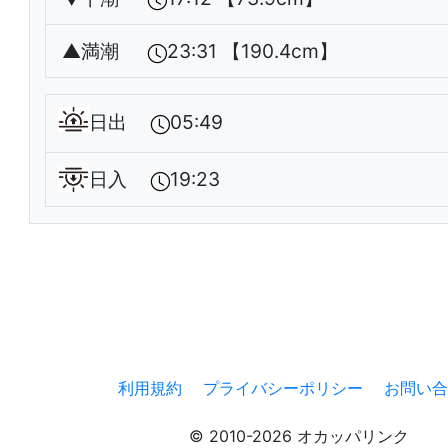
▲
満潮
23:31 【190.4cm】
日出
05:49
日入
19:23
利用規約
プライバシーポリシー
お問い合
© 2010-2026 オカッパリンク