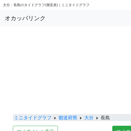
大分：長島のタイドグラフ(潮見表)｜ミニタイドグラフ
オカッパリンク
ミニタイドグラフ
都道府県
大分
長島