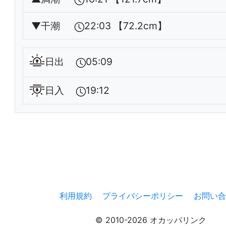
▼
干潮
22:03 【72.2cm】
日出
05:09
日入
19:12
利用規約
プライバシーポリシー
お問い合
© 2010-2026 オカッパリンク