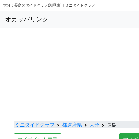
大分：長島のタイドグラフ(潮見表)｜ミニタイドグラフ
オカッパリンク
ミニタイドグラフ
都道府県
大分
長島