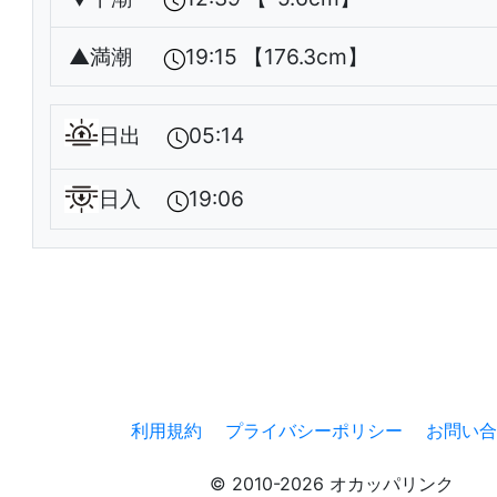
▲
満潮
19:15 【176.3cm】
日出
05:14
日入
19:06
利用規約
プライバシーポリシー
お問い合
© 2010-2026 オカッパリンク