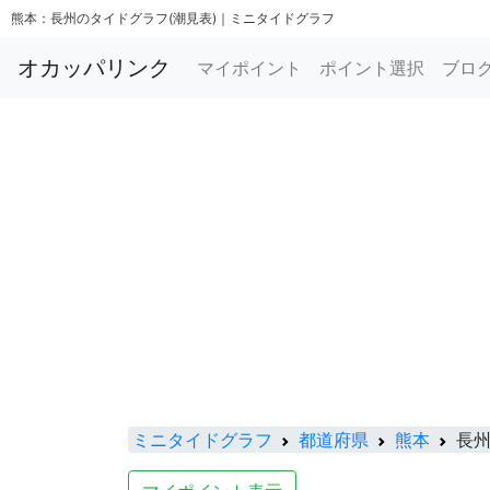
熊本：長州のタイドグラフ(潮見表)｜ミニタイドグラフ
オカッパリンク
マイポイント
ポイント選択
ブロ
ミニタイドグラフ
都道府県
熊本
長