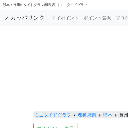
熊本：長州のタイドグラフ(潮見表)｜ミニタイドグラフ
オカッパリンク
マイポイント
ポイント選択
ブロ
ミニタイドグラフ
都道府県
熊本
長