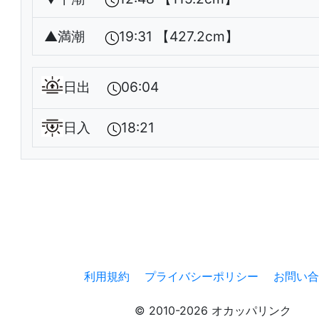
▲
満潮
19:31 【427.2cm】
日出
06:04
日入
18:21
利用規約
プライバシーポリシー
お問い合
© 2010-2026 オカッパリンク