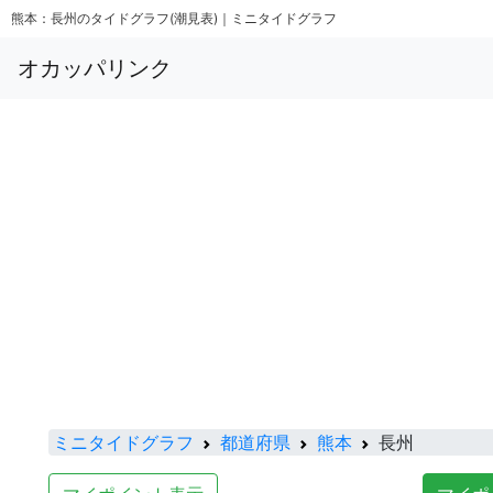
熊本：長州のタイドグラフ(潮見表)｜ミニタイドグラフ
オカッパリンク
ミニタイドグラフ
都道府県
熊本
長州