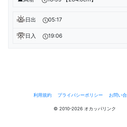
日出
05:17
日入
19:06
利用規約
プライバシーポリシー
お問い合
© 2010-2026 オカッパリンク