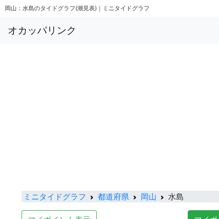
岡山：水島のタイドグラフ(潮見表)｜ミニタイドグラフ
オカッパリンク
ミニタイドグラフ
都道府県
岡山
水島