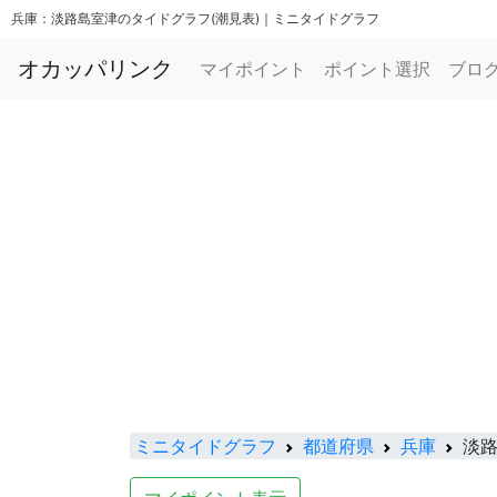
兵庫：淡路島室津のタイドグラフ(潮見表)｜ミニタイドグラフ
オカッパリンク
マイポイント
ポイント選択
ブロ
ミニタイドグラフ
都道府県
兵庫
淡