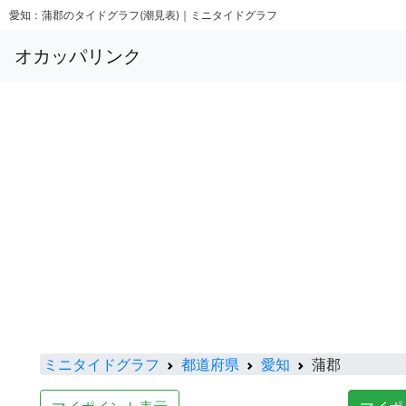
愛知：蒲郡のタイドグラフ(潮見表)｜ミニタイドグラフ
オカッパリンク
ミニタイドグラフ
都道府県
愛知
蒲郡