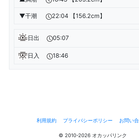
▼
干潮
22:04 【156.2cm】
日出
05:07
日入
18:46
利用規約
プライバシーポリシー
お問い合
© 2010-2026 オカッパリンク