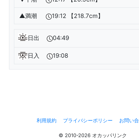
▲
満潮
19:12 【218.7cm】
日出
04:49
日入
19:08
利用規約
プライバシーポリシー
お問い合
© 2010-2026 オカッパリンク