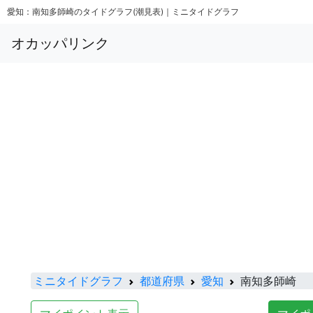
愛知：南知多師崎のタイドグラフ(潮見表)｜ミニタイドグラフ
オカッパリンク
ミニタイドグラフ
都道府県
愛知
南知多師崎