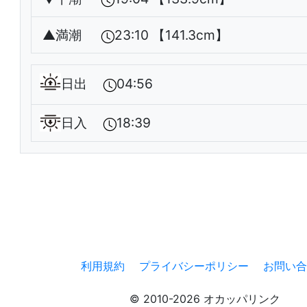
▲
満潮
23:10 【141.3cm】
日出
04:56
日入
18:39
利用規約
プライバシーポリシー
お問い合
© 2010-2026 オカッパリンク