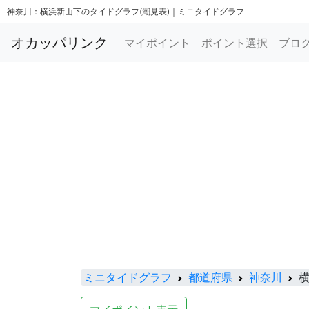
神奈川：横浜新山下のタイドグラフ(潮見表)｜ミニタイドグラフ
オカッパリンク
マイポイント
ポイント選択
ブロ
ミニタイドグラフ
都道府県
神奈川