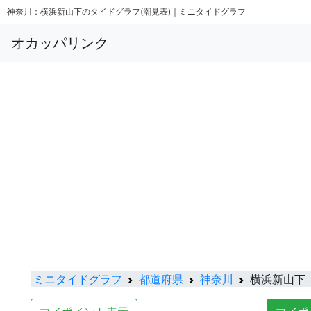
神奈川：横浜新山下のタイドグラフ(潮見表)｜ミニタイドグラフ
オカッパリンク
ミニタイドグラフ
都道府県
神奈川
横浜新山下