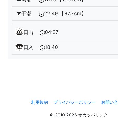
▼
干潮
22:49 【87.7cm】
日出
04:37
日入
18:40
利用規約
プライバシーポリシー
お問い合
© 2010-2026 オカッパリンク