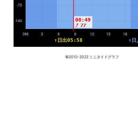
©2010-2022 ミニタイドグラフ