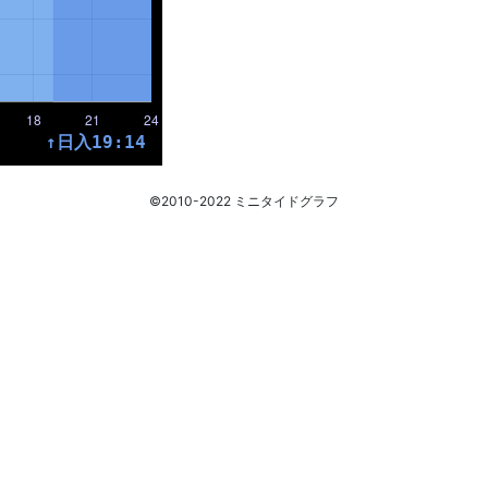
©2010-2022 ミニタイドグラフ