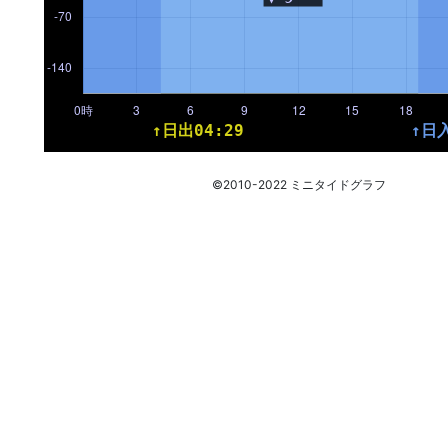
©2010-2022 ミニタイドグラフ