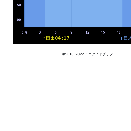
©2010-2022 ミニタイドグラフ