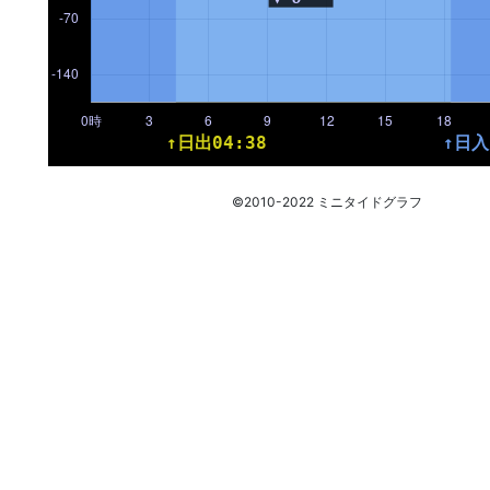
©2010-2022 ミニタイドグラフ