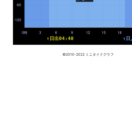
©2010-2022 ミニタイドグラフ