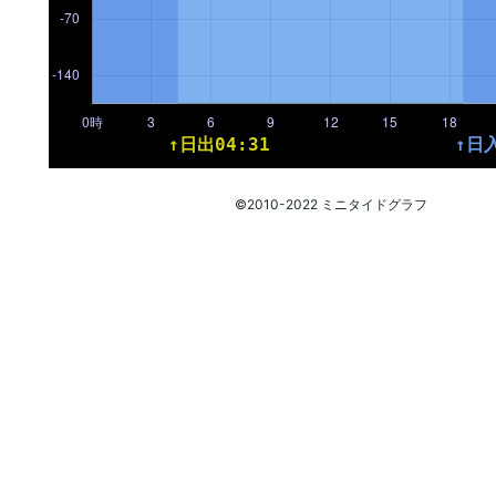
©2010-2022 ミニタイドグラフ