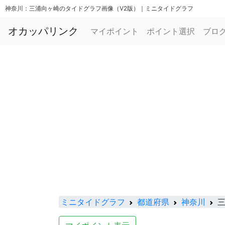
神奈川：三浦向ヶ崎のタイドグラフ画像（V2版）｜ミニタイドグラフ
オカッパリンク
マイポイント
ポイント選択
ブロ
ミニタイドグラフ
都道府県
神奈川