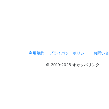
利用規約
プライバシーポリシー
お問い合
© 2010-2026 オカッパリンク