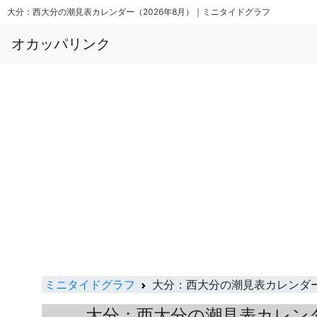
大分：西大分の潮見表カレンダー（2026年8月）｜ミニタイドグラフ
オカッパリンク
ミニタイドグラフ
大分：西大分の潮見表カレンダ
大分：西大分の潮見表カレン