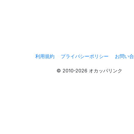
利用規約
プライバシーポリシー
お問い合
© 2010-2026 オカッパリンク