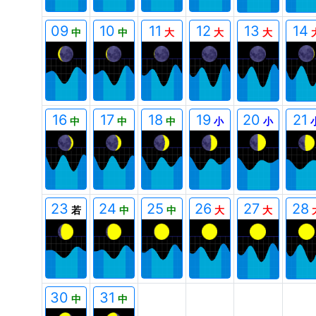
09
10
11
12
13
14
中
中
大
大
大
16
17
18
19
20
21
中
中
中
小
小
23
24
25
26
27
28
若
中
中
大
大
00
00
00
00
30
31
中
中