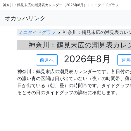
神奈川：鶴見末広の潮見表カレンダー（2026年8月）｜ミニタイドグラフ
オカッパリンク
ミニタイドグラフ
神奈川：鶴見末広の潮見表カレ
神奈川：鶴見末広の潮見表カレ
2026年8月
前月へ
翌月
神奈川：鶴見末広の潮見表カレンダーです。各日付の
の濃い青の区間は日が出ていない（夜）の時間帯、薄
日が出ている（朝、昼）の時間帯です。タイドグラフ
るとその日のタイドグラフの詳細に移動します。