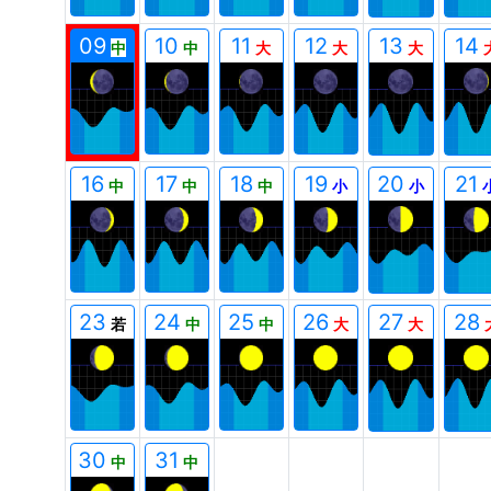
09
10
11
12
13
14
中
中
大
大
大
16
17
18
19
20
21
中
中
中
小
小
23
24
25
26
27
28
若
中
中
大
大
00
00
00
00
30
31
中
中