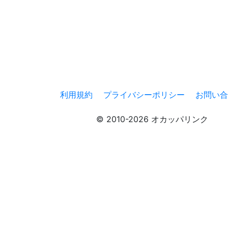
利用規約
プライバシーポリシー
お問い合
© 2010-2026 オカッパリンク